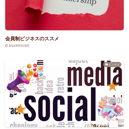
会員制ビジネスのススメ
2024年8月16日
ビジネス