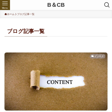
B＆CB
Menu
ホーム
ブログ記事一覧
ブログ記事一覧
ビジネス