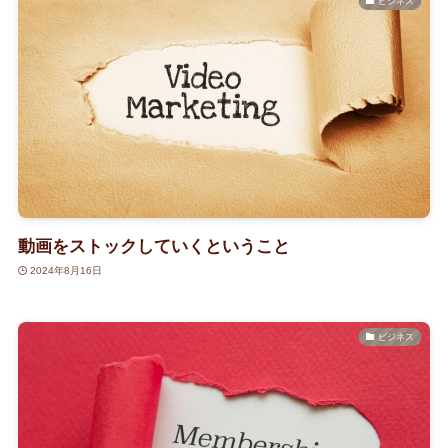
ビジネス
動画をストックしていくということ
2024年8月16日
ビジネス