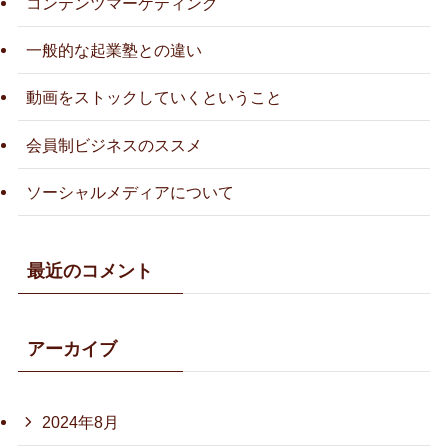
コンテンツマーケティング
一般的な起業塾との違い
動画をストックしていくということ
会員制ビジネスのススメ
ソーシャルメディアについて
最近のコメント
アーカイブ
2024年8月