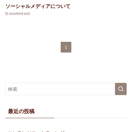
ソーシャルメディアについて
2024年8月16日
1
最近の投稿