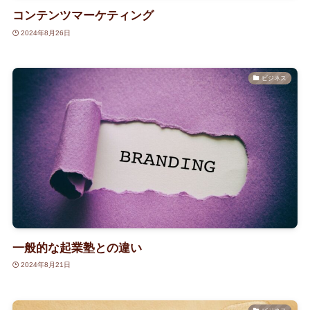
コンテンツマーケティング
2024年8月26日
ビジネス
一般的な起業塾との違い
2024年8月21日